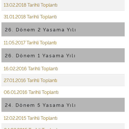
13.02.2018 Tarihli Toplantı
31.01.2018 Tarihli Toplantı
26. Dönem 2 Yasama Yılı
11.05.2017 Tarihli Toplantı
26. Dönem 1 Yasama Yılı
16.02.2016 Tarihli Toplantı
27.01.2016 Tarihli Toplantı
06.01.2016 Tarihli Toplantı
24. Dönem 5 Yasama Yılı
12.02.2015 Tarihli Toplantı