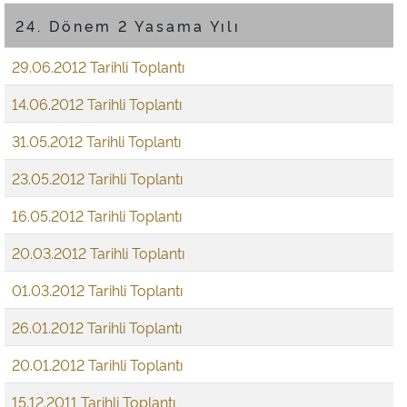
24. Dönem 2 Yasama Yılı
29.06.2012 Tarihli Toplantı
14.06.2012 Tarihli Toplantı
31.05.2012 Tarihli Toplantı
23.05.2012 Tarihli Toplantı
16.05.2012 Tarihli Toplantı
20.03.2012 Tarihli Toplantı
01.03.2012 Tarihli Toplantı
26.01.2012 Tarihli Toplantı
20.01.2012 Tarihli Toplantı
15.12.2011 Tarihli Toplantı