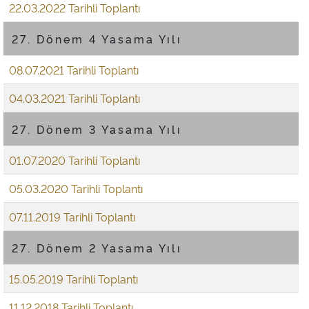
22.03.2022 Tarihli Toplantı
27. Dönem 4 Yasama Yılı
08.07.2021 Tarihli Toplantı
04.03.2021 Tarihli Toplantı
27. Dönem 3 Yasama Yılı
01.07.2020 Tarihli Toplantı
05.03.2020 Tarihli Toplantı
07.11.2019 Tarihli Toplantı
27. Dönem 2 Yasama Yılı
15.05.2019 Tarihli Toplantı
11.12.2018 Tarihli Toplantı