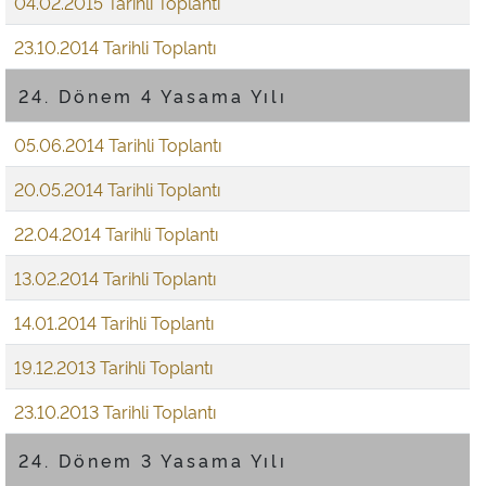
04.02.2015 Tarihli Toplantı
23.10.2014 Tarihli Toplantı
24. Dönem 4 Yasama Yılı
05.06.2014 Tarihli Toplantı
20.05.2014 Tarihli Toplantı
22.04.2014 Tarihli Toplantı
13.02.2014 Tarihli Toplantı
14.01.2014 Tarihli Toplantı
19.12.2013 Tarihli Toplantı
23.10.2013 Tarihli Toplantı
24. Dönem 3 Yasama Yılı