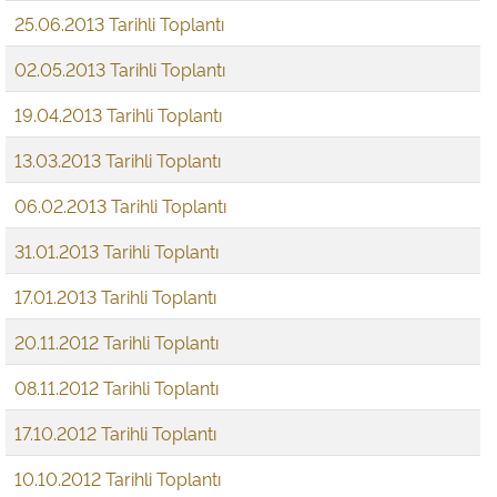
25.06.2013 Tarihli Toplantı
02.05.2013 Tarihli Toplantı
19.04.2013 Tarihli Toplantı
13.03.2013 Tarihli Toplantı
06.02.2013 Tarihli Toplantı
31.01.2013 Tarihli Toplantı
17.01.2013 Tarihli Toplantı
20.11.2012 Tarihli Toplantı
08.11.2012 Tarihli Toplantı
17.10.2012 Tarihli Toplantı
10.10.2012 Tarihli Toplantı