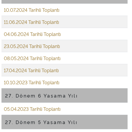
10.07.2024 Tarihli Toplantı
11.06.2024 Tarihli Toplantı
04.06.2024 Tarihli Toplantı
23.05.2024 Tarihli Toplantı
08.05.2024 Tarihli Toplantı
17.04.2024 Tarihli Toplantı
10.10.2023 Tarihli Toplantı
27. Dönem 6 Yasama Yılı
05.04.2023 Tarihli Toplantı
27. Dönem 5 Yasama Yılı