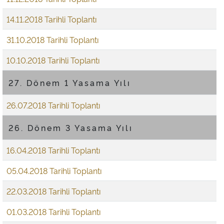
14.11.2018 Tarihli Toplantı
31.10.2018 Tarihli Toplantı
10.10.2018 Tarihli Toplantı
27. Dönem 1 Yasama Yılı
26.07.2018 Tarihli Toplantı
26. Dönem 3 Yasama Yılı
16.04.2018 Tarihli Toplantı
05.04.2018 Tarihli Toplantı
22.03.2018 Tarihli Toplantı
01.03.2018 Tarihli Toplantı