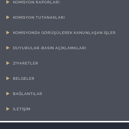
KOMİSYON RAPORLARI
KOMİSYON TUTANAKLARI
KOMİSYONDA GÖRÜŞÜLEREK KANUNLAŞAN İŞLER
DUYURULAR-BASIN AÇIKLAMALARI
ZİYARETLER
BELGELER
BAĞLANTILAR
İLETİŞİM