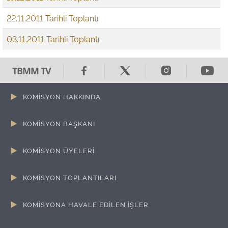
22.11.2011 Tarihli Toplantı
03.11.2011 Tarihli Toplantı
TBMM TV
KOMİSYON HAKKINDA
KOMİSYON BAŞKANI
KOMİSYON ÜYELERİ
KOMİSYON TOPLANTILARI
KOMİSYONA HAVALE EDİLEN İŞLER