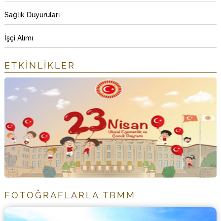
Sağlık Duyuruları
İşçi Alımı
ETKİNLİKLER
FOTOĞRAFLARLA TBMM