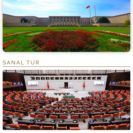
SANAL TUR