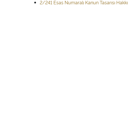
2/241 Esas Numaralı Kanun Tasarısı Hakk