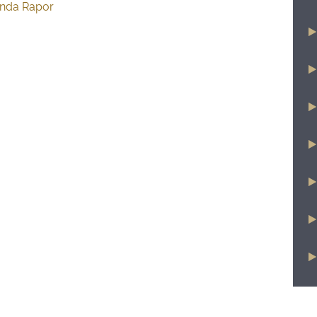
ında Rapor