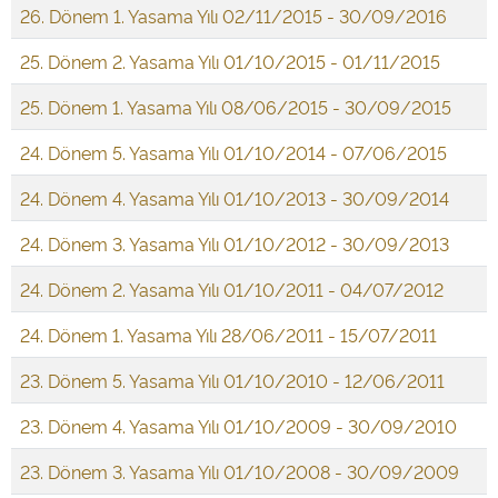
26. Dönem 1. Yasama Yılı 02/11/2015 - 30/09/2016
25. Dönem 2. Yasama Yılı 01/10/2015 - 01/11/2015
25. Dönem 1. Yasama Yılı 08/06/2015 - 30/09/2015
24. Dönem 5. Yasama Yılı 01/10/2014 - 07/06/2015
24. Dönem 4. Yasama Yılı 01/10/2013 - 30/09/2014
24. Dönem 3. Yasama Yılı 01/10/2012 - 30/09/2013
24. Dönem 2. Yasama Yılı 01/10/2011 - 04/07/2012
24. Dönem 1. Yasama Yılı 28/06/2011 - 15/07/2011
23. Dönem 5. Yasama Yılı 01/10/2010 - 12/06/2011
23. Dönem 4. Yasama Yılı 01/10/2009 - 30/09/2010
23. Dönem 3. Yasama Yılı 01/10/2008 - 30/09/2009