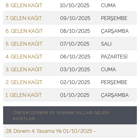
8. GELEN KAĞIT
10/10/2025
CUMA
7. GELEN KAĞIT
09/10/2025
PERŞEMBE
6. GELEN KAĞIT
08/10/2025
ÇARŞAMBA
5. GELEN KAĞIT
07/10/2025
SALI
4. GELEN KAĞIT
06/10/2025
PAZARTESİ
3. GELEN KAĞIT
03/10/2025
CUMA
2. GELEN KAĞIT
02/10/2025
PERŞEMBE
1. GELEN KAĞIT
01/10/2025
ÇARŞAMBA
ÖNCEKİ DÖNEM VE YASAMA YILLARI GELEN
KAĞITLAR
28. Dönem 4. Yasama Yılı 01/10/2025 -