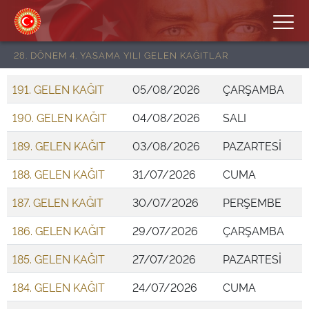
28. DÖNEM 4. YASAMA YILI GELEN KAĞITLAR
191. GELEN KAĞIT
05/08/2026
ÇARŞAMBA
190. GELEN KAĞIT
04/08/2026
SALI
189. GELEN KAĞIT
03/08/2026
PAZARTESİ
188. GELEN KAĞIT
31/07/2026
CUMA
187. GELEN KAĞIT
30/07/2026
PERŞEMBE
186. GELEN KAĞIT
29/07/2026
ÇARŞAMBA
185. GELEN KAĞIT
27/07/2026
PAZARTESİ
184. GELEN KAĞIT
24/07/2026
CUMA