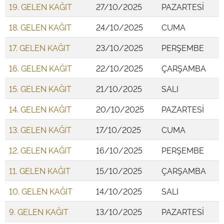
19. GELEN KAĞIT
27/10/2025
PAZARTESİ
18. GELEN KAĞIT
24/10/2025
CUMA
17. GELEN KAĞIT
23/10/2025
PERŞEMBE
16. GELEN KAĞIT
22/10/2025
ÇARŞAMBA
15. GELEN KAĞIT
21/10/2025
SALI
14. GELEN KAĞIT
20/10/2025
PAZARTESİ
13. GELEN KAĞIT
17/10/2025
CUMA
12. GELEN KAĞIT
16/10/2025
PERŞEMBE
11. GELEN KAĞIT
15/10/2025
ÇARŞAMBA
10. GELEN KAĞIT
14/10/2025
SALI
9. GELEN KAĞIT
13/10/2025
PAZARTESİ