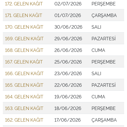
172. GELEN KAĞIT
02/07/2026
PERŞEMBE
171. GELEN KAĞIT
01/07/2026
ÇARŞAMBA
170. GELEN KAĞIT
30/06/2026
SALI
169. GELEN KAĞIT
29/06/2026
PAZARTESİ
168. GELEN KAĞIT
26/06/2026
CUMA
167. GELEN KAĞIT
25/06/2026
PERŞEMBE
166. GELEN KAĞIT
23/06/2026
SALI
165. GELEN KAĞIT
22/06/2026
PAZARTESİ
164. GELEN KAĞIT
19/06/2026
CUMA
163. GELEN KAĞIT
18/06/2026
PERŞEMBE
162. GELEN KAĞIT
17/06/2026
ÇARŞAMBA