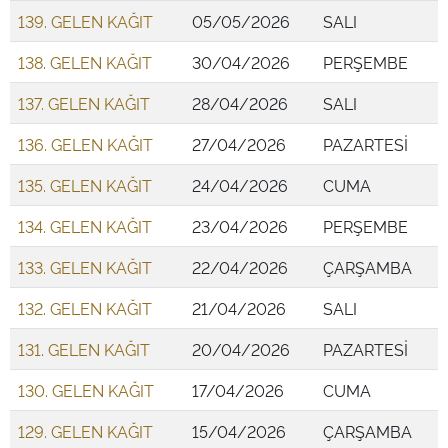
139. GELEN KAĞIT
05/05/2026
SALI
138. GELEN KAĞIT
30/04/2026
PERŞEMBE
137. GELEN KAĞIT
28/04/2026
SALI
136. GELEN KAĞIT
27/04/2026
PAZARTESİ
135. GELEN KAĞIT
24/04/2026
CUMA
134. GELEN KAĞIT
23/04/2026
PERŞEMBE
133. GELEN KAĞIT
22/04/2026
ÇARŞAMBA
132. GELEN KAĞIT
21/04/2026
SALI
131. GELEN KAĞIT
20/04/2026
PAZARTESİ
130. GELEN KAĞIT
17/04/2026
CUMA
129. GELEN KAĞIT
15/04/2026
ÇARŞAMBA