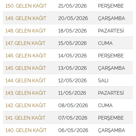
150. GELEN KAĞIT
21/05/2026
PERŞEMBE
149. GELEN KAĞIT
20/05/2026
ÇARŞAMBA
148. GELEN KAĞIT
18/05/2026
PAZARTESİ
147. GELEN KAĞIT
15/05/2026
CUMA
146. GELEN KAĞIT
14/05/2026
PERŞEMBE
145. GELEN KAĞIT
13/05/2026
ÇARŞAMBA
144. GELEN KAĞIT
12/05/2026
SALI
143. GELEN KAĞIT
11/05/2026
PAZARTESİ
142. GELEN KAĞIT
08/05/2026
CUMA
141. GELEN KAĞIT
07/05/2026
PERŞEMBE
140. GELEN KAĞIT
06/05/2026
ÇARŞAMBA