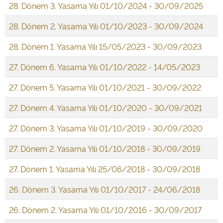
28. Dönem 3. Yasama Yılı 01/10/2024 - 30/09/2025
28. Dönem 2. Yasama Yılı 01/10/2023 - 30/09/2024
28. Dönem 1. Yasama Yılı 15/05/2023 - 30/09/2023
27. Dönem 6. Yasama Yılı 01/10/2022 - 14/05/2023
27. Dönem 5. Yasama Yılı 01/10/2021 - 30/09/2022
27. Dönem 4. Yasama Yılı 01/10/2020 - 30/09/2021
27. Dönem 3. Yasama Yılı 01/10/2019 - 30/09/2020
27. Dönem 2. Yasama Yılı 01/10/2018 - 30/09/2019
27. Dönem 1. Yasama Yılı 25/06/2018 - 30/09/2018
26. Dönem 3. Yasama Yılı 01/10/2017 - 24/06/2018
26. Dönem 2. Yasama Yılı 01/10/2016 - 30/09/2017