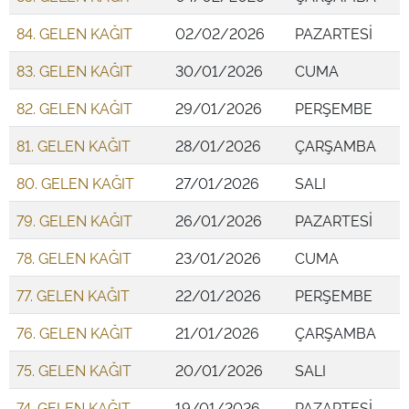
84. GELEN KAĞIT
02/02/2026
PAZARTESİ
83. GELEN KAĞIT
30/01/2026
CUMA
82. GELEN KAĞIT
29/01/2026
PERŞEMBE
81. GELEN KAĞIT
28/01/2026
ÇARŞAMBA
80. GELEN KAĞIT
27/01/2026
SALI
79. GELEN KAĞIT
26/01/2026
PAZARTESİ
78. GELEN KAĞIT
23/01/2026
CUMA
77. GELEN KAĞIT
22/01/2026
PERŞEMBE
76. GELEN KAĞIT
21/01/2026
ÇARŞAMBA
75. GELEN KAĞIT
20/01/2026
SALI
74. GELEN KAĞIT
19/01/2026
PAZARTESİ