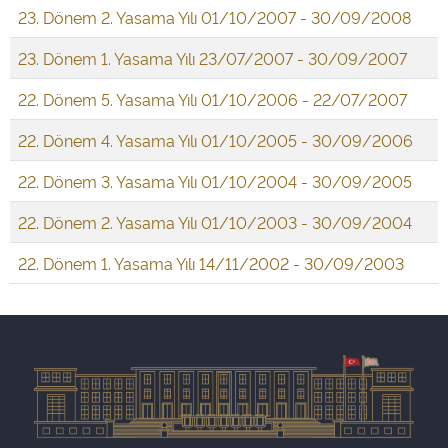
23. Dönem 2. Yasama Yılı 01/10/2007 - 30/09/2008
23. Dönem 1. Yasama Yılı 23/07/2007 - 30/09/2007
22. Dönem 5. Yasama Yılı 01/10/2006 - 22/07/2007
22. Dönem 4. Yasama Yılı 01/10/2005 - 30/09/2006
22. Dönem 3. Yasama Yılı 01/10/2004 - 30/09/2005
22. Dönem 2. Yasama Yılı 01/10/2003 - 30/09/2004
22. Dönem 1. Yasama Yılı 14/11/2002 - 30/09/2003