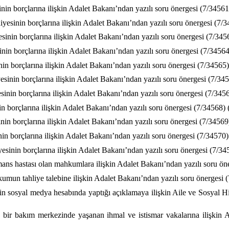
in borçlarına ilişkin Adalet Bakanı’ndan yazılı soru önergesi (7/34561
yesinin borçlarına ilişkin Adalet Bakanı’ndan yazılı soru önergesi (7/3
inin borçlarına ilişkin Adalet Bakanı’ndan yazılı soru önergesi (7/3456
nin borçlarına ilişkin Adalet Bakanı’ndan yazılı soru önergesi (7/34564
in borçlarına ilişkin Adalet Bakanı’ndan yazılı soru önergesi (7/34565)
esinin borçlarına ilişkin Adalet Bakanı’ndan yazılı soru önergesi (7/345
inin borçlarına ilişkin Adalet Bakanı’ndan yazılı soru önergesi (7/3456
n borçlarına ilişkin Adalet Bakanı’ndan yazılı soru önergesi (7/34568) 
nin borçlarına ilişkin Adalet Bakanı’ndan yazılı soru önergesi (7/34569
in borçlarına ilişkin Adalet Bakanı’ndan yazılı soru önergesi (7/34570)
sinin borçlarına ilişkin Adalet Bakanı’ndan yazılı soru önergesi (7/34
ans hastası olan mahkumlara ilişkin Adalet Bakanı’ndan yazılı soru öne
umun tahliye talebine ilişkin Adalet Bakanı’ndan yazılı soru önergesi (
 sosyal medya hesabında yaptığı açıklamaya ilişkin Aile ve Sosyal Hi
n bir bakım merkezinde yaşanan ihmal ve istismar vakalarına ilişkin 