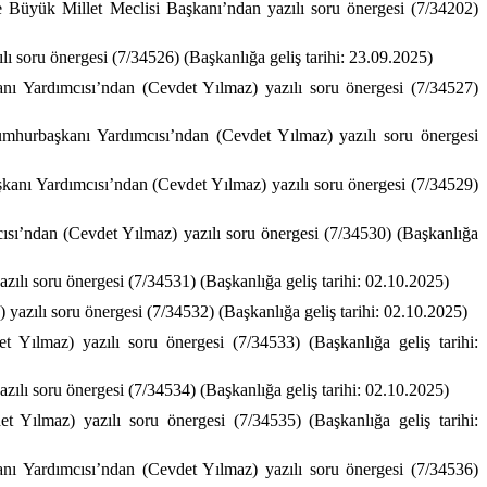
e Büyük Millet Meclisi Başkanı’ndan yazılı soru önergesi (7/34202)
lı soru önergesi (7/34526) (Başkanlığa geliş tarihi: 23.09.2025)
ı Yardımcısı’ndan (Cevdet Yılmaz) yazılı soru önergesi (7/34527)
 Cumhurbaşkanı Yardımcısı’ndan (Cevdet Yılmaz) yazılı soru önergesi
şkanı Yardımcısı’ndan (Cevdet Yılmaz) yazılı soru önergesi (7/34529)
cısı’ndan (Cevdet Yılmaz) yazılı soru önergesi (7/34530) (Başkanlığa
zılı soru önergesi (7/34531) (Başkanlığa geliş tarihi: 02.10.2025)
yazılı soru önergesi (7/34532) (Başkanlığa geliş tarihi: 02.10.2025)
t Yılmaz) yazılı soru önergesi (7/34533) (Başkanlığa geliş tarihi:
zılı soru önergesi (7/34534) (Başkanlığa geliş tarihi: 02.10.2025)
 Yılmaz) yazılı soru önergesi (7/34535) (Başkanlığa geliş tarihi:
anı Yardımcısı’ndan (Cevdet Yılmaz) yazılı soru önergesi (7/34536)