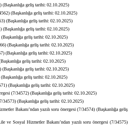
) (Başkanlığa geliş tarihi: 02.10.2025)
4562) (Başkanlığa geliş tarihi: 02.10.2025)
3) (Başkanlığa geliş tarihi: 02.10.2025)
) (Başkanlığa geliş tarihi: 02.10.2025)
 (Başkanlığa geliş tarihi: 02.10.2025)
66) (Başkanlığa geliş tarihi: 02.10.2025)
7) (Başkanlığa geliş tarihi: 02.10.2025)
(Başkanlığa geliş tarihi: 02.10.2025)
) (Başkanlığa geliş tarihi: 02.10.2025)
 (Başkanlığa geliş tarihi: 02.10.2025)
571) (Başkanlığa geliş tarihi: 02.10.2025)
rgesi (7/34572) (Başkanlığa geliş tarihi: 02.10.2025)
7/34573) (Başkanlığa geliş tarihi: 02.10.2025)
zmetler Bakanı’ndan yazılı soru önergesi (7/34574) (Başkanlığa geliş
Aile ve Sosyal Hizmetler Bakanı’ndan yazılı soru önergesi (7/34575)