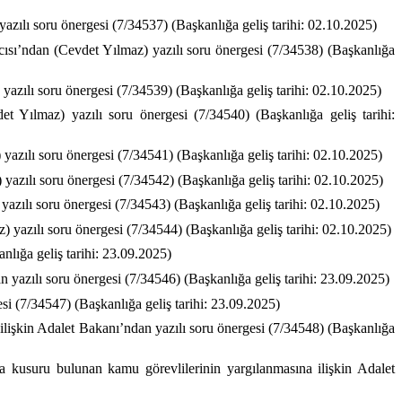
azılı soru önergesi (7/34537) (Başkanlığa geliş tarihi: 02.10.2025)
cısı’ndan (Cevdet Yılmaz) yazılı soru önergesi (7/34538) (Başkanlığa
yazılı soru önergesi (7/34539) (Başkanlığa geliş tarihi: 02.10.2025)
t Yılmaz) yazılı soru önergesi (7/34540) (Başkanlığa geliş tarihi:
azılı soru önergesi (7/34541) (Başkanlığa geliş tarihi: 02.10.2025)
yazılı soru önergesi (7/34542) (Başkanlığa geliş tarihi: 02.10.2025)
azılı soru önergesi (7/34543) (Başkanlığa geliş tarihi: 02.10.2025)
 yazılı soru önergesi (7/34544) (Başkanlığa geliş tarihi: 02.10.2025)
anlığa geliş tarihi: 23.09.2025)
dan yazılı soru önergesi (7/34546) (Başkanlığa geliş tarihi: 23.09.2025)
esi (7/34547) (Başkanlığa geliş tarihi: 23.09.2025)
ilişkin Adalet Bakanı’ndan yazılı soru önergesi (7/34548) (Başkanlığa
 kusuru bulunan kamu görevlilerinin yargılanmasına ilişkin Adalet