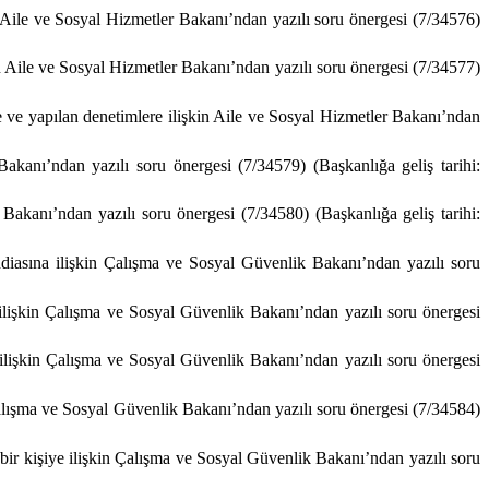
n Aile ve Sosyal Hizmetler Bakanı’ndan yazılı soru önergesi (7/34576)
in Aile ve Sosyal Hizmetler Bakanı’ndan yazılı soru önergesi (7/34577)
e ve yapılan denetimlere ilişkin Aile ve Sosyal Hizmetler Bakanı’ndan
 Bakanı’ndan yazılı soru önergesi (7/34579) (Başkanlığa geliş tarihi:
akanı’ndan yazılı soru önergesi (7/34580) (Başkanlığa geliş tarihi:
iddiasına ilişkin Çalışma ve Sosyal Güvenlik Bakanı’ndan yazılı soru
na ilişkin Çalışma ve Sosyal Güvenlik Bakanı’ndan yazılı soru önergesi
lişkin Çalışma ve Sosyal Güvenlik Bakanı’ndan yazılı soru önergesi
Çalışma ve Sosyal Güvenlik Bakanı’ndan yazılı soru önergesi (7/34584)
bir kişiye ilişkin Çalışma ve Sosyal Güvenlik Bakanı’ndan yazılı soru