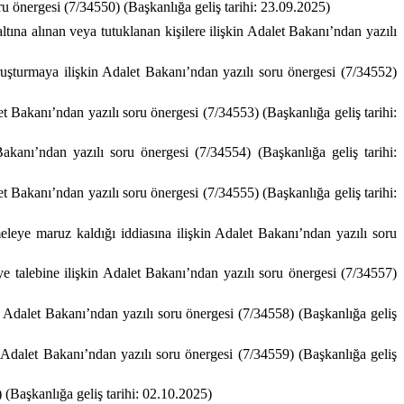
ru önergesi (7/34550) (Başkanlığa geliş tarihi: 23.09.2025)
na alınan veya tutuklanan kişilere ilişkin Adalet Bakanı’ndan yazılı
ruşturmaya ilişkin Adalet Bakanı’ndan yazılı soru önergesi (7/34552)
t Bakanı’ndan yazılı soru önergesi (7/34553) (Başkanlığa geliş tarihi:
akanı’ndan yazılı soru önergesi (7/34554) (Başkanlığa geliş tarihi:
et Bakanı’ndan yazılı soru önergesi (7/34555) (Başkanlığa geliş tarihi:
ye maruz kaldığı iddiasına ilişkin Adalet Bakanı’ndan yazılı soru
talebine ilişkin Adalet Bakanı’ndan yazılı soru önergesi (7/34557)
 Adalet Bakanı’ndan yazılı soru önergesi (7/34558) (Başkanlığa geliş
Adalet Bakanı’ndan yazılı soru önergesi (7/34559) (Başkanlığa geliş
 (Başkanlığa geliş tarihi: 02.10.2025)