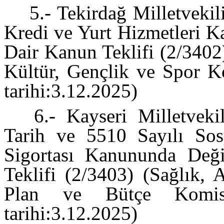
5.- Tekirdağ Milletveki
Kredi ve Yurt Hizmetleri K
Dair Kanun Teklifi (2/3402)
Kültür, Gençlik ve Spor Ko
tarihi:3.12.2025)
6.- Kayseri Milletvekil
Tarih ve 5510 Sayılı Sos
Sigortası Kanununda Deği
Teklifi (2/3403) (Sağlık, 
Plan ve Bütçe Komisyo
tarihi:3.12.2025)