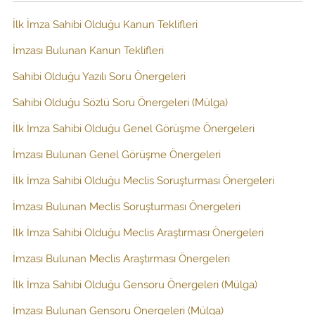
İlk İmza Sahibi Olduğu Kanun Teklifleri
İmzası Bulunan Kanun Teklifleri
Sahibi Olduğu Yazılı Soru Önergeleri
Sahibi Olduğu Sözlü Soru Önergeleri (Mülga)
İlk İmza Sahibi Olduğu Genel Görüşme Önergeleri
İmzası Bulunan Genel Görüşme Önergeleri
İlk İmza Sahibi Olduğu Meclis Soruşturması Önergeleri
İmzası Bulunan Meclis Soruşturması Önergeleri
İlk İmza Sahibi Olduğu Meclis Araştırması Önergeleri
İmzası Bulunan Meclis Araştırması Önergeleri
İlk İmza Sahibi Olduğu Gensoru Önergeleri (Mülga)
İmzası Bulunan Gensoru Önergeleri (Mülga)