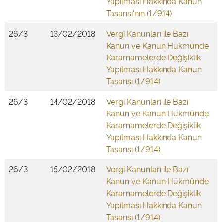
Yapılması Hakkında Kanun
Tasarısı'nın (1/914)
26/3
13/02/2018
Vergi Kanunları ile Bazı
Kanun ve Kanun Hükmünde
Kararnamelerde Değişiklik
Yapılması Hakkında Kanun
Tasarısı (1/914)
26/3
14/02/2018
Vergi Kanunları ile Bazı
Kanun ve Kanun Hükmünde
Kararnamelerde Değişiklik
Yapılması Hakkında Kanun
Tasarısı (1/914)
26/3
15/02/2018
Vergi Kanunları ile Bazı
Kanun ve Kanun Hükmünde
Kararnamelerde Değişiklik
Yapılması Hakkında Kanun
Tasarısı (1/914)