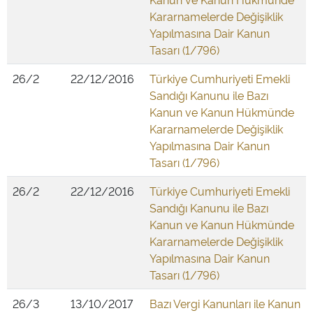
Kararnamelerde Değişiklik
Yapılmasına Dair Kanun
Tasarı (1/796)
26/2
22/12/2016
Türkiye Cumhuriyeti Emekli
Sandığı Kanunu ile Bazı
Kanun ve Kanun Hükmünde
Kararnamelerde Değişiklik
Yapılmasına Dair Kanun
Tasarı (1/796)
26/2
22/12/2016
Türkiye Cumhuriyeti Emekli
Sandığı Kanunu ile Bazı
Kanun ve Kanun Hükmünde
Kararnamelerde Değişiklik
Yapılmasına Dair Kanun
Tasarı (1/796)
26/3
13/10/2017
Bazı Vergi Kanunları ile Kanun