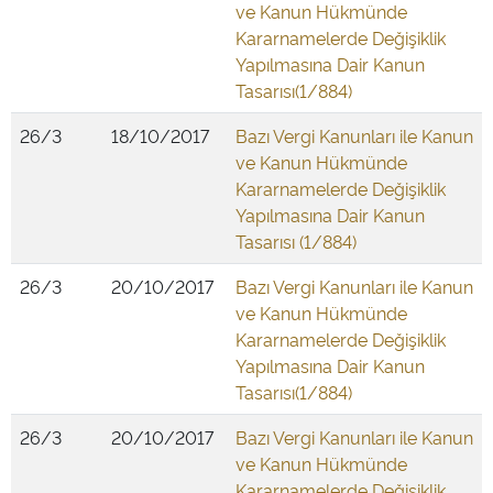
ve Kanun Hükmünde
Kararnamelerde Değişiklik
Yapılmasına Dair Kanun
Tasarısı(1/884)
26/3
18/10/2017
Bazı Vergi Kanunları ile Kanun
ve Kanun Hükmünde
Kararnamelerde Değişiklik
Yapılmasına Dair Kanun
Tasarısı (1/884)
26/3
20/10/2017
Bazı Vergi Kanunları ile Kanun
ve Kanun Hükmünde
Kararnamelerde Değişiklik
Yapılmasına Dair Kanun
Tasarısı(1/884)
26/3
20/10/2017
Bazı Vergi Kanunları ile Kanun
ve Kanun Hükmünde
Kararnamelerde Değişiklik