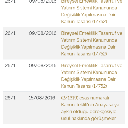
26/1
09/08/2016
Bireysel Emeklilik Tasarruf ve
Yatırım Sistemi Kanununda
Değişiklik Yapılmasına Dair
Kanun Tasarısı (1/752)
26/1
09/08/2016
Bireysel Emeklilik Tasarruf ve
Yatırım Sistemi Kanununda
Değişiklik Yapılmasına Dair
Kanun Tasarısı (1/752)
26/1
09/08/2016
Bireysel Emeklilik Tasarruf ve
Yatırım Sistemi Kanununda
Değişiklik Yapılmasına Dair
Kanun Tasarısı (1/752)
26/1
15/08/2016
(2/1319) esas numaralı
Kanun Teklifi'nin Anayasa'ya
aykırı olduğu gerekçesiyle
usul hakkında görüşmeler