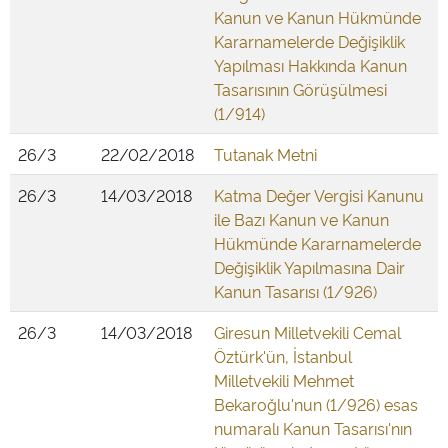
Kanun ve Kanun Hükmünde
Kararnamelerde Değişiklik
Yapılması Hakkında Kanun
Tasarısının Görüşülmesi
(1/914)
26/3
22/02/2018
Tutanak Metni
26/3
14/03/2018
Katma Değer Vergisi Kanunu
ile Bazı Kanun ve Kanun
Hükmünde Kararnamelerde
Değişiklik Yapılmasına Dair
Kanun Tasarısı (1/926)
26/3
14/03/2018
Giresun Milletvekili Cemal
Öztürk'ün, İstanbul
Milletvekili Mehmet
Bekaroğlu'nun (1/926) esas
numaralı Kanun Tasarısı'nın