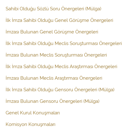
Sahibi Olduğu Sözlü Soru Önergeleri (Mülga)
İlk İmza Sahibi Olduğu Genel Görüşme Önergeleri
İmzası Bulunan Genel Görüşme Önergeleri
İlk İmza Sahibi Olduğu Meclis Soruşturması Önergeleri
İmzası Bulunan Meclis Soruşturması Önergeleri
İlk İmza Sahibi Olduğu Meclis Araştırması Önergeleri
İmzası Bulunan Meclis Araştırması Önergeleri
İlk İmza Sahibi Olduğu Gensoru Önergeleri (Mülga)
İmzası Bulunan Gensoru Önergeleri (Mülga)
Genel Kurul Konuşmaları
Komisyon Konuşmaları