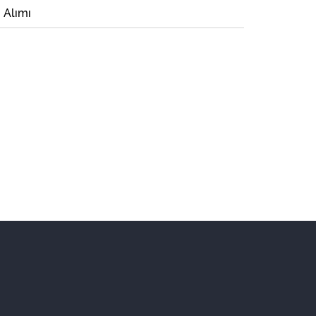
i Alımı