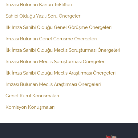
İmzası Bulunan Kanun Teklifleri
Sahibi Olduğu Yazılı Soru Önergeleri
İlk İmza Sahibi Olduğu Genel Görüşme Önergeleri
İmzası Bulunan Genel Görüşme Önergeleri
İlk İmza Sahibi Olduğu Meclis Soruşturması Önergeleri
İmzası Bulunan Meclis Soruşturması Önergeleri
İlk İmza Sahibi Olduğu Meclis Araştırması Önergeleri
İmzası Bulunan Meclis Araştırması Önergeleri
Genel Kurul Konuşmaları
Komisyon Konuşmaları