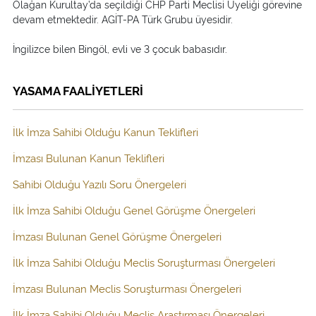
Olağan Kurultay’da seçildiği CHP Parti Meclisi Üyeliği görevine
devam etmektedir. AGİT-PA Türk Grubu üyesidir.
İngilizce bilen Bingöl, evli ve 3 çocuk babasıdır.
YASAMA FAALİYETLERİ
İlk İmza Sahibi Olduğu Kanun Teklifleri
İmzası Bulunan Kanun Teklifleri
Sahibi Olduğu Yazılı Soru Önergeleri
İlk İmza Sahibi Olduğu Genel Görüşme Önergeleri
İmzası Bulunan Genel Görüşme Önergeleri
İlk İmza Sahibi Olduğu Meclis Soruşturması Önergeleri
İmzası Bulunan Meclis Soruşturması Önergeleri
İlk İmza Sahibi Olduğu Meclis Araştırması Önergeleri