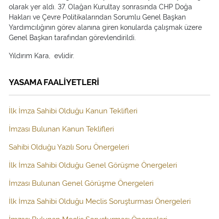
olarak yer aldı. 37. Olağan Kurultay sonrasında CHP Doğa
Hakları ve Çevre Politikalarından Sorumlu Genel Başkan
Yardımcılığının görev alanına giren konularda çalışmak üzere
Genel Başkan tarafından görevlendirildi.
Yıldırım Kara, evlidir.
YASAMA FAALİYETLERİ
İlk İmza Sahibi Olduğu Kanun Teklifleri
İmzası Bulunan Kanun Teklifleri
Sahibi Olduğu Yazılı Soru Önergeleri
İlk İmza Sahibi Olduğu Genel Görüşme Önergeleri
İmzası Bulunan Genel Görüşme Önergeleri
İlk İmza Sahibi Olduğu Meclis Soruşturması Önergeleri
İmzası Bulunan Meclis Soruşturması Önergeleri