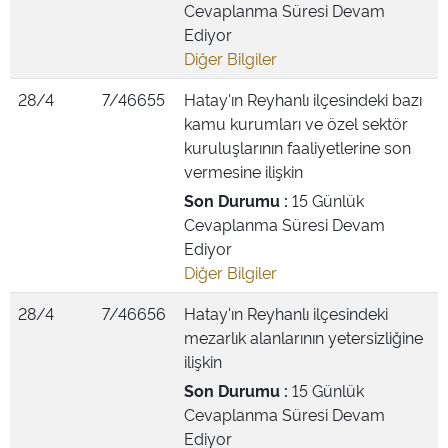
Cevaplanma Süresi Devam
Ediyor
Diğer Bilgiler
28/4
7/46655
Hatay'ın Reyhanlı ilçesindeki bazı
kamu kurumları ve özel sektör
kuruluşlarının faaliyetlerine son
vermesine ilişkin
Son Durumu :
15 Günlük
Cevaplanma Süresi Devam
Ediyor
Diğer Bilgiler
28/4
7/46656
Hatay'ın Reyhanlı ilçesindeki
mezarlık alanlarının yetersizliğine
ilişkin
Son Durumu :
15 Günlük
Cevaplanma Süresi Devam
Ediyor