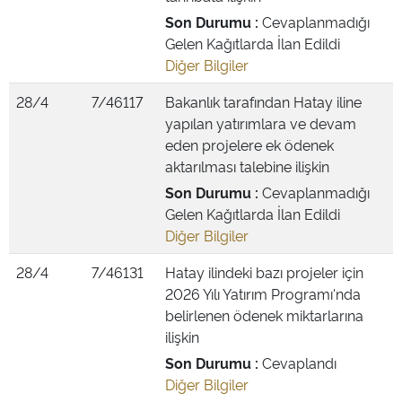
Son Durumu :
Cevaplanmadığı
Gelen Kağıtlarda İlan Edildi
Diğer Bilgiler
28/4
7/46117
Bakanlık tarafından Hatay iline
yapılan yatırımlara ve devam
eden projelere ek ödenek
aktarılması talebine ilişkin
Son Durumu :
Cevaplanmadığı
Gelen Kağıtlarda İlan Edildi
Diğer Bilgiler
28/4
7/46131
Hatay ilindeki bazı projeler için
2026 Yılı Yatırım Programı'nda
belirlenen ödenek miktarlarına
ilişkin
Son Durumu :
Cevaplandı
Diğer Bilgiler