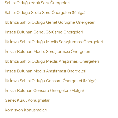
Sahibi Olduğu Yazılı Soru Önergeleri
Sahibi Olduğu Sözlü Soru Önergeleri (Mülga)
İlk İmza Sahibi Olduğu Genel Görüşme Önergeleri
İmzası Bulunan Genel Görüşme Önergeleri
İlk İmza Sahibi Olduğu Meclis Soruşturması Önergeleri
İmzası Bulunan Meclis Soruşturması Önergeleri
İlk İmza Sahibi Olduğu Meclis Araştırması Önergeleri
İmzası Bulunan Meclis Araştırması Önergeleri
İlk İmza Sahibi Olduğu Gensoru Önergeleri (Mülga)
İmzası Bulunan Gensoru Önergeleri (Mülga)
Genel Kurul Konuşmaları
Komisyon Konuşmaları