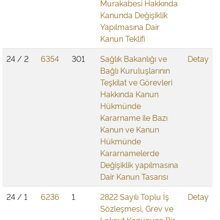
Murakabesi Hakkında
Kanunda Değişiklik
Yapılmasına Dair
Kanun Teklifi
24 / 2
6354
301
Sağlık Bakanlığı ve
Detay
Bağlı Kuruluşlarının
Teşkilat ve Görevleri
Hakkında Kanun
Hükmünde
Kararname ile Bazı
Kanun ve Kanun
Hükmünde
Kararnamelerde
Değişiklik yapılmasına
Dair Kanun Tasarısı
24 / 1
6236
1
2822 Sayılı Toplu İş
Detay
Sözleşmesi, Grev ve