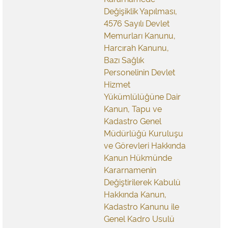
Değişiklik Yapılması,
4576 Sayılı Devlet
Memurları Kanunu,
Harcırah Kanunu,
Bazı Sağlık
Personelinin Devlet
Hizmet
Yükümlülüğüne Dair
Kanun, Tapu ve
Kadastro Genel
Müdürlüğü Kuruluşu
ve Görevleri Hakkında
Kanun Hükmünde
Kararnamenin
Değiştirilerek Kabulü
Hakkında Kanun,
Kadastro Kanunu ile
Genel Kadro Usulü