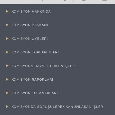
KOMİSYON HAKKINDA
KOMİSYON BAŞKANI
KOMİSYON ÜYELERİ
KOMİSYON TOPLANTILARI
KOMİSYONA HAVALE EDİLEN İŞLER
KOMİSYON RAPORLARI
KOMİSYON TUTANAKLARI
KOMİSYONDA GÖRÜŞÜLEREK KANUNLAŞAN İŞLER