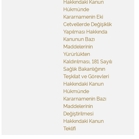
Hakkındaki Kanun
Hükmünde
Kararnamenin Eki
Cetvellerde Değişiklik
Yapılması Hakkında
Kanunun Bazı
Maddelerinin
Yürürlükten
Kaldırılması, 181 Sayılı
Sağlık Bakanlığının
Teşkilat ve Görevleri
Hakkındaki Kanun
Hükmünde
Kararnamenin Bazı
Maddelerinin
Değiştirilmesi
Hakkındaki Kanun
Teklifi