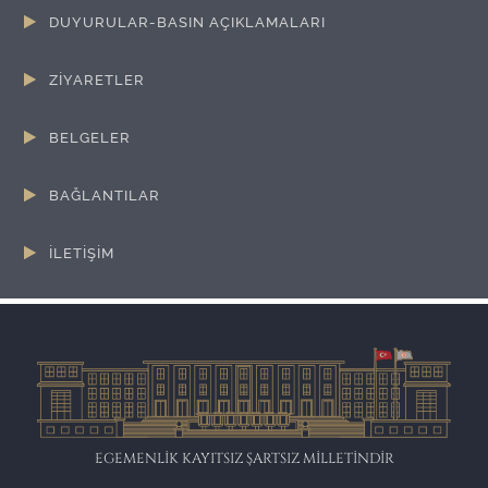
DUYURULAR-BASIN AÇIKLAMALARI
ZİYARETLER
BELGELER
BAĞLANTILAR
İLETİŞİM
EGEMENLİK KAYITSIZ ŞARTSIZ MİLLETİNDİR