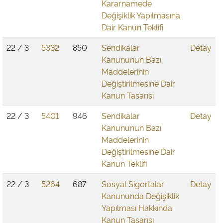
Kararnamede
Değişiklik Yapılmasına
Dair Kanun Teklifi
22 / 3
5332
850
Sendikalar
Detay
Kanununun Bazı
Maddelerinin
Değiştirilmesine Dair
Kanun Tasarısı
22 / 3
5401
946
Sendikalar
Detay
Kanununun Bazı
Maddelerinin
Değiştirilmesine Dair
Kanun Teklifi
22 / 3
5264
687
Sosyal Sigortalar
Detay
Kanununda Değişiklik
Yapılması Hakkında
Kanun Tasarısı