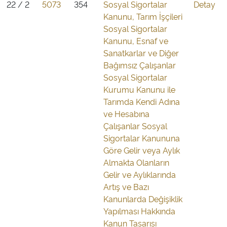
22 / 2
5073
354
Sosyal Sigortalar
Detay
Kanunu, Tarım İşçileri
Sosyal Sigortalar
Kanunu, Esnaf ve
Sanatkarlar ve Diğer
Bağımsız Çalışanlar
Sosyal Sigortalar
Kurumu Kanunu ile
Tarımda Kendi Adına
ve Hesabına
Çalışanlar Sosyal
Sigortalar Kanununa
Göre Gelir veya Aylık
Almakta Olanların
Gelir ve Aylıklarında
Artış ve Bazı
Kanunlarda Değişiklik
Yapılması Hakkında
Kanun Tasarısı