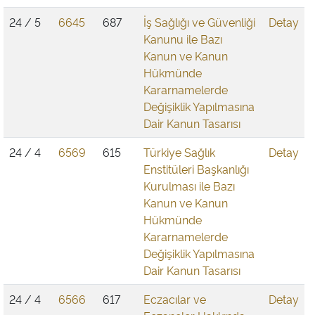
24 / 5
6645
687
İş Sağlığı ve Güvenliği
Detay
Kanunu ile Bazı
Kanun ve Kanun
Hükmünde
Kararnamelerde
Değişiklik Yapılmasına
Dair Kanun Tasarısı
24 / 4
6569
615
Türkiye Sağlık
Detay
Enstitüleri Başkanlığı
Kurulması ile Bazı
Kanun ve Kanun
Hükmünde
Kararnamelerde
Değişiklik Yapılmasına
Dair Kanun Tasarısı
24 / 4
6566
617
Eczacılar ve
Detay