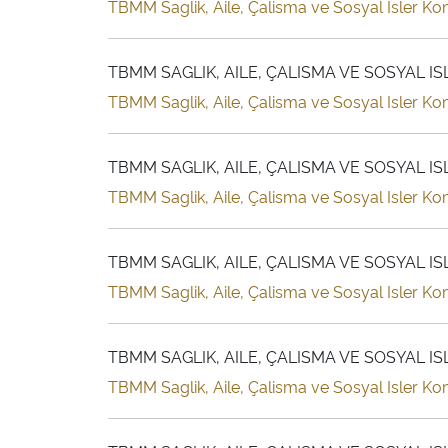
TBMM Saglik, Aile, Çalisma ve Sosyal Isler Komi
TBMM SAGLIK, AILE, ÇALISMA VE SOSYAL I
TBMM Saglik, Aile, Çalisma ve Sosyal Isler Kom
TBMM SAGLIK, AILE, ÇALISMA VE SOSYAL I
TBMM Saglik, Aile, Çalisma ve Sosyal Isler Komi
TBMM SAGLIK, AILE, ÇALISMA VE SOSYAL I
TBMM Saglik, Aile, Çalisma ve Sosyal Isler Kom
TBMM SAGLIK, AILE, ÇALISMA VE SOSYAL I
TBMM Saglik, Aile, Çalisma ve Sosyal Isler Kom