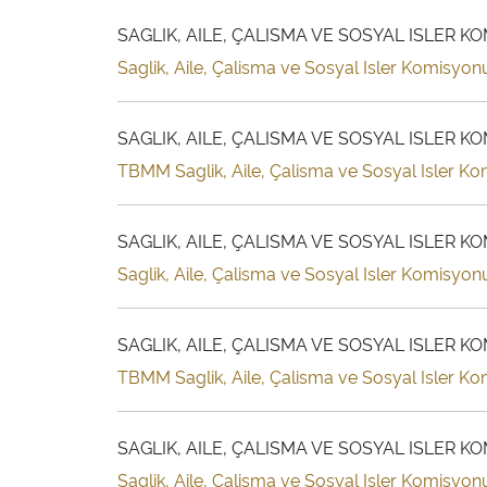
SAGLIK, AILE, ÇALISMA VE SOSYAL ISLER
Saglik, Aile, Çalisma ve Sosyal Isler Komisyonu 
SAGLIK, AILE, ÇALISMA VE SOSYAL ISLER K
TBMM Saglik, Aile, Çalisma ve Sosyal Isler Kom
SAGLIK, AILE, ÇALISMA VE SOSYAL ISLER K
Saglik, Aile, Çalisma ve Sosyal Isler Komisyonu
SAGLIK, AILE, ÇALISMA VE SOSYAL ISLER K
TBMM Saglik, Aile, Çalisma ve Sosyal Isler Kom
SAGLIK, AILE, ÇALISMA VE SOSYAL ISLER K
Saglik, Aile, Çalisma ve Sosyal Isler Komisyonu