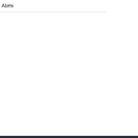
i Alımı