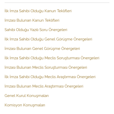
İlk İmza Sahibi Olduğu Kanun Teklifleri
İmzası Bulunan Kanun Teklifleri
Sahibi Olduğu Yazılı Soru Önergeleri
İlk İmza Sahibi Olduğu Genel Görüşme Önergeleri
İmzası Bulunan Genel Görüşme Önergeleri
İlk İmza Sahibi Olduğu Meclis Soruşturması Önergeleri
İmzası Bulunan Meclis Soruşturması Önergeleri
İlk İmza Sahibi Olduğu Meclis Araştırması Önergeleri
İmzası Bulunan Meclis Araştırması Önergeleri
Genel Kurul Konuşmaları
Komisyon Konuşmaları