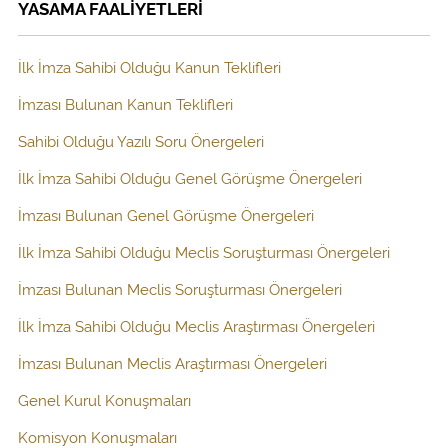
YASAMA FAALİYETLERİ
İlk İmza Sahibi Olduğu Kanun Teklifleri
İmzası Bulunan Kanun Teklifleri
Sahibi Olduğu Yazılı Soru Önergeleri
İlk İmza Sahibi Olduğu Genel Görüşme Önergeleri
İmzası Bulunan Genel Görüşme Önergeleri
İlk İmza Sahibi Olduğu Meclis Soruşturması Önergeleri
İmzası Bulunan Meclis Soruşturması Önergeleri
İlk İmza Sahibi Olduğu Meclis Araştırması Önergeleri
İmzası Bulunan Meclis Araştırması Önergeleri
Genel Kurul Konuşmaları
Komisyon Konuşmaları