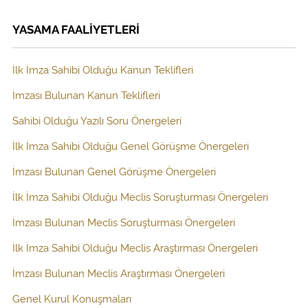
YASAMA FAALİYETLERİ
İlk İmza Sahibi Olduğu Kanun Teklifleri
İmzası Bulunan Kanun Teklifleri
Sahibi Olduğu Yazılı Soru Önergeleri
İlk İmza Sahibi Olduğu Genel Görüşme Önergeleri
İmzası Bulunan Genel Görüşme Önergeleri
İlk İmza Sahibi Olduğu Meclis Soruşturması Önergeleri
İmzası Bulunan Meclis Soruşturması Önergeleri
İlk İmza Sahibi Olduğu Meclis Araştırması Önergeleri
İmzası Bulunan Meclis Araştırması Önergeleri
Genel Kurul Konuşmaları