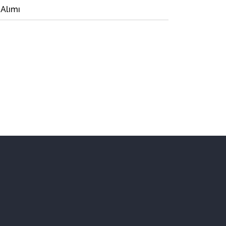
 Alımı