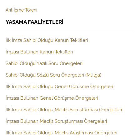
Ant İçme Töreni
YASAMA FAALİYETLERİ
İlk İmza Sahibi Olduğu Kanun Teklifleri
İmzası Bulunan Kanun Teklifleri
Sahibi Olduğu Yazılı Soru Önergeleri
Sahibi Olduğu Sözlü Soru Önergeleri (Mülga)
İlk İmza Sahibi Olduğu Genel Görüşme Önergeleri
İmzası Bulunan Genel Görüşme Önergeleri
İlk İmza Sahibi Olduğu Meclis Soruşturması Önergeleri
İmzası Bulunan Meclis Soruşturması Önergeleri
İlk İmza Sahibi Olduğu Meclis Araştırması Önergeleri