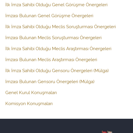
İlk İmza Sahibi Olduğu Genel Görüşme Önergeleri
İmzası Bulunan Genel Görüşme Önergeleri
İlk İmza Sahibi Olduğu Meclis Soruşturması Önergeleri
İmzası Bulunan Meclis Soruşturması Önergeleri
İlk İmza Sahibi Olduğu Meclis Araştırması Önergeleri
İmzası Bulunan Meclis Araştırması Önergeleri
İlk İmza Sahibi Olduğu Gensoru Önergeleri (Mülga)
İmzası Bulunan Gensoru Önergeleri (Mülga)
Genel Kurul Konuşmaları
Komisyon Konuşmaları