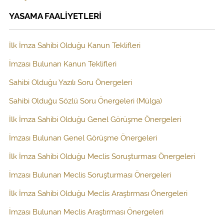
YASAMA FAALİYETLERİ
İlk İmza Sahibi Olduğu Kanun Teklifleri
İmzası Bulunan Kanun Teklifleri
Sahibi Olduğu Yazılı Soru Önergeleri
Sahibi Olduğu Sözlü Soru Önergeleri (Mülga)
İlk İmza Sahibi Olduğu Genel Görüşme Önergeleri
İmzası Bulunan Genel Görüşme Önergeleri
İlk İmza Sahibi Olduğu Meclis Soruşturması Önergeleri
İmzası Bulunan Meclis Soruşturması Önergeleri
İlk İmza Sahibi Olduğu Meclis Araştırması Önergeleri
İmzası Bulunan Meclis Araştırması Önergeleri