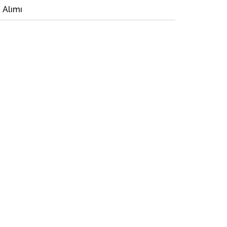
i Alımı