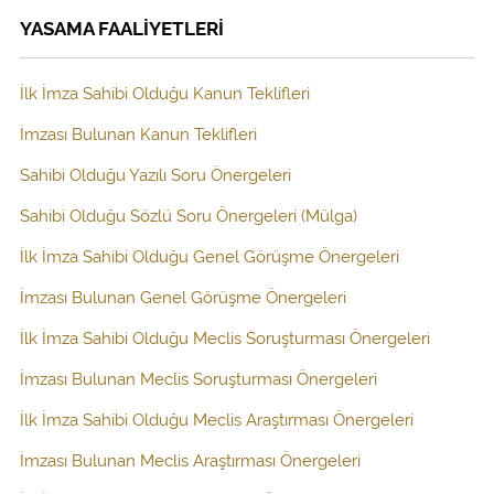
YASAMA FAALİYETLERİ
İlk İmza Sahibi Olduğu Kanun Teklifleri
İmzası Bulunan Kanun Teklifleri
Sahibi Olduğu Yazılı Soru Önergeleri
Sahibi Olduğu Sözlü Soru Önergeleri (Mülga)
İlk İmza Sahibi Olduğu Genel Görüşme Önergeleri
İmzası Bulunan Genel Görüşme Önergeleri
İlk İmza Sahibi Olduğu Meclis Soruşturması Önergeleri
İmzası Bulunan Meclis Soruşturması Önergeleri
İlk İmza Sahibi Olduğu Meclis Araştırması Önergeleri
İmzası Bulunan Meclis Araştırması Önergeleri