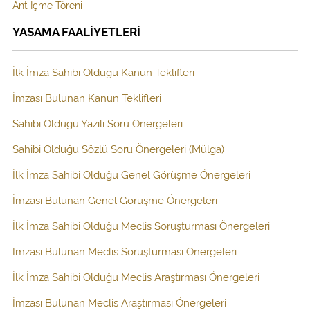
Ant İçme Töreni
YASAMA FAALİYETLERİ
İlk İmza Sahibi Olduğu Kanun Teklifleri
İmzası Bulunan Kanun Teklifleri
Sahibi Olduğu Yazılı Soru Önergeleri
Sahibi Olduğu Sözlü Soru Önergeleri (Mülga)
İlk İmza Sahibi Olduğu Genel Görüşme Önergeleri
İmzası Bulunan Genel Görüşme Önergeleri
İlk İmza Sahibi Olduğu Meclis Soruşturması Önergeleri
İmzası Bulunan Meclis Soruşturması Önergeleri
İlk İmza Sahibi Olduğu Meclis Araştırması Önergeleri
İmzası Bulunan Meclis Araştırması Önergeleri