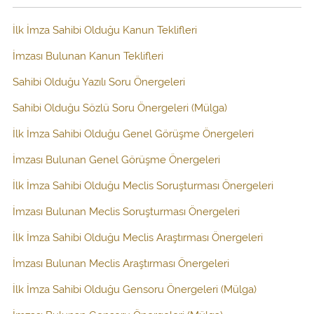
İlk İmza Sahibi Olduğu Kanun Teklifleri
İmzası Bulunan Kanun Teklifleri
Sahibi Olduğu Yazılı Soru Önergeleri
Sahibi Olduğu Sözlü Soru Önergeleri (Mülga)
İlk İmza Sahibi Olduğu Genel Görüşme Önergeleri
İmzası Bulunan Genel Görüşme Önergeleri
İlk İmza Sahibi Olduğu Meclis Soruşturması Önergeleri
İmzası Bulunan Meclis Soruşturması Önergeleri
İlk İmza Sahibi Olduğu Meclis Araştırması Önergeleri
İmzası Bulunan Meclis Araştırması Önergeleri
İlk İmza Sahibi Olduğu Gensoru Önergeleri (Mülga)