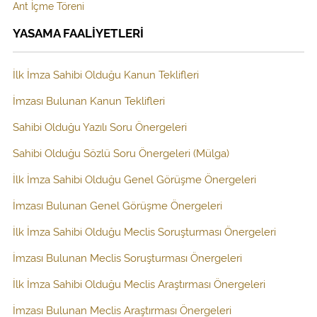
Ant İçme Töreni
YASAMA FAALİYETLERİ
İlk İmza Sahibi Olduğu Kanun Teklifleri
İmzası Bulunan Kanun Teklifleri
Sahibi Olduğu Yazılı Soru Önergeleri
Sahibi Olduğu Sözlü Soru Önergeleri (Mülga)
İlk İmza Sahibi Olduğu Genel Görüşme Önergeleri
İmzası Bulunan Genel Görüşme Önergeleri
İlk İmza Sahibi Olduğu Meclis Soruşturması Önergeleri
İmzası Bulunan Meclis Soruşturması Önergeleri
İlk İmza Sahibi Olduğu Meclis Araştırması Önergeleri
İmzası Bulunan Meclis Araştırması Önergeleri