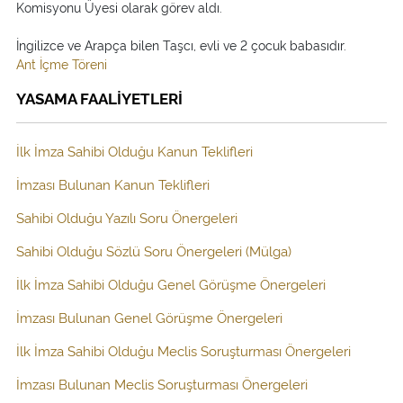
Komisyonu Üyesi olarak görev aldı.
İngilizce ve Arapça bilen Taşcı, evli ve 2 çocuk babasıdır.
Ant İçme Töreni
YASAMA FAALİYETLERİ
İlk İmza Sahibi Olduğu Kanun Teklifleri
İmzası Bulunan Kanun Teklifleri
Sahibi Olduğu Yazılı Soru Önergeleri
Sahibi Olduğu Sözlü Soru Önergeleri (Mülga)
İlk İmza Sahibi Olduğu Genel Görüşme Önergeleri
İmzası Bulunan Genel Görüşme Önergeleri
İlk İmza Sahibi Olduğu Meclis Soruşturması Önergeleri
İmzası Bulunan Meclis Soruşturması Önergeleri