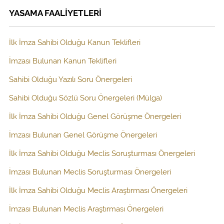
YASAMA FAALİYETLERİ
İlk İmza Sahibi Olduğu Kanun Teklifleri
İmzası Bulunan Kanun Teklifleri
Sahibi Olduğu Yazılı Soru Önergeleri
Sahibi Olduğu Sözlü Soru Önergeleri (Mülga)
İlk İmza Sahibi Olduğu Genel Görüşme Önergeleri
İmzası Bulunan Genel Görüşme Önergeleri
İlk İmza Sahibi Olduğu Meclis Soruşturması Önergeleri
İmzası Bulunan Meclis Soruşturması Önergeleri
İlk İmza Sahibi Olduğu Meclis Araştırması Önergeleri
İmzası Bulunan Meclis Araştırması Önergeleri