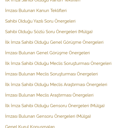
İmzası Bulunan Kanun Teklifleri
Sahibi Olduğu Yazılı Soru Önergeleri
Sahibi Olduğu Sözlü Soru Önergeleri (Mülga)
İlk İmza Sahibi Olduğu Genel Görüşme Önergeleri
İmzası Bulunan Genel Görüşme Önergeleri
İlk İmza Sahibi Olduğu Meclis Soruşturması Önergeleri
İmzası Bulunan Meclis Soruşturması Önergeleri
İlk İmza Sahibi Olduğu Meclis Araştırması Önergeleri
İmzası Bulunan Meclis Araştırması Önergeleri
İlk İmza Sahibi Olduğu Gensoru Önergeleri (Mülga)
İmzası Bulunan Gensoru Önergeleri (Mülga)
Genel Kurul Konuşmaları