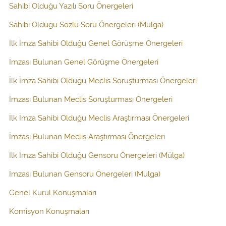
Sahibi Olduğu Yazılı Soru Önergeleri
Sahibi Olduğu Sözlü Soru Önergeleri (Mülga)
İlk İmza Sahibi Olduğu Genel Görüşme Önergeleri
İmzası Bulunan Genel Görüşme Önergeleri
İlk İmza Sahibi Olduğu Meclis Soruşturması Önergeleri
İmzası Bulunan Meclis Soruşturması Önergeleri
İlk İmza Sahibi Olduğu Meclis Araştırması Önergeleri
İmzası Bulunan Meclis Araştırması Önergeleri
İlk İmza Sahibi Olduğu Gensoru Önergeleri (Mülga)
İmzası Bulunan Gensoru Önergeleri (Mülga)
Genel Kurul Konuşmaları
Komisyon Konuşmaları