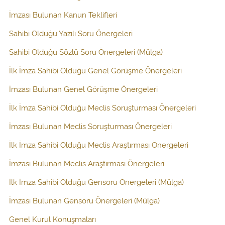
İmzası Bulunan Kanun Teklifleri
Sahibi Olduğu Yazılı Soru Önergeleri
Sahibi Olduğu Sözlü Soru Önergeleri (Mülga)
İlk İmza Sahibi Olduğu Genel Görüşme Önergeleri
İmzası Bulunan Genel Görüşme Önergeleri
İlk İmza Sahibi Olduğu Meclis Soruşturması Önergeleri
İmzası Bulunan Meclis Soruşturması Önergeleri
İlk İmza Sahibi Olduğu Meclis Araştırması Önergeleri
İmzası Bulunan Meclis Araştırması Önergeleri
İlk İmza Sahibi Olduğu Gensoru Önergeleri (Mülga)
İmzası Bulunan Gensoru Önergeleri (Mülga)
Genel Kurul Konuşmaları