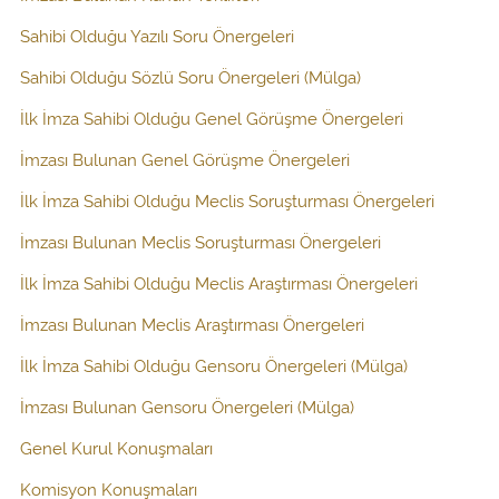
Sahibi Olduğu Yazılı Soru Önergeleri
Sahibi Olduğu Sözlü Soru Önergeleri (Mülga)
İlk İmza Sahibi Olduğu Genel Görüşme Önergeleri
İmzası Bulunan Genel Görüşme Önergeleri
İlk İmza Sahibi Olduğu Meclis Soruşturması Önergeleri
İmzası Bulunan Meclis Soruşturması Önergeleri
İlk İmza Sahibi Olduğu Meclis Araştırması Önergeleri
İmzası Bulunan Meclis Araştırması Önergeleri
İlk İmza Sahibi Olduğu Gensoru Önergeleri (Mülga)
İmzası Bulunan Gensoru Önergeleri (Mülga)
Genel Kurul Konuşmaları
Komisyon Konuşmaları