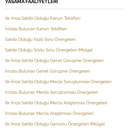
YASAMA FAALİYETLERİ
İlk İmza Sahibi Olduğu Kanun Teklifleri
İmzası Bulunan Kanun Teklifleri
Sahibi Olduğu Yazılı Soru Önergeleri
Sahibi Olduğu Sözlü Soru Önergeleri (Mülga)
İlk İmza Sahibi Olduğu Genel Görüşme Önergeleri
İmzası Bulunan Genel Görüşme Önergeleri
İlk İmza Sahibi Olduğu Meclis Soruşturması Önergeleri
İmzası Bulunan Meclis Soruşturması Önergeleri
İlk İmza Sahibi Olduğu Meclis Araştırması Önergeleri
İmzası Bulunan Meclis Araştırması Önergeleri
İlk İmza Sahibi Olduğu Gensoru Önergeleri (Mülga)