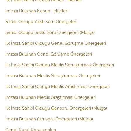
İmzası Bulunan Kanun Teklifleri
Sahibi Olduğu Yazılı Soru Önergeleri
Sahibi Olduğu Sözlü Soru Önergeleri (Mülga)
İlk İmza Sahibi Olduğu Genel Görüşme Önergeleri
İmzası Bulunan Genel Görüşme Önergeleri
İlk İmza Sahibi Olduğu Meclis Soruşturması Önergeleri
İmzası Bulunan Meclis Soruşturması Önergeleri
İlk İmza Sahibi Olduğu Meclis Araştırması Önergeleri
İmzası Bulunan Meclis Araştırması Önergeleri
İlk İmza Sahibi Olduğu Gensoru Önergeleri (Mülga)
İmzası Bulunan Gensoru Önergeleri (Mülga)
Genel Kurul Konuşmaları