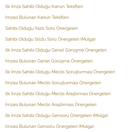
İlk İmza Sahibi Olduğu Kanun Teklifleri
İmzası Bulunan Kanun Teklifleri
Sahibi Olduğu Yazılı Soru Önergeleri
Sahibi Olduğu Sözlü Soru Önergeleri (Mülga)
İlk İmza Sahibi Olduğu Genel Görüşme Önergeleri
İmzası Bulunan Genel Görüşme Önergeleri
İlk İmza Sahibi Olduğu Meclis Soruşturması Önergeleri
İmzası Bulunan Meclis Soruşturması Önergeleri
İlk İmza Sahibi Olduğu Meclis Araştırması Önergeleri
İmzası Bulunan Meclis Araştırması Önergeleri
İlk İmza Sahibi Olduğu Gensoru Önergeleri (Mülga)
İmzası Bulunan Gensoru Önergeleri (Mülga)