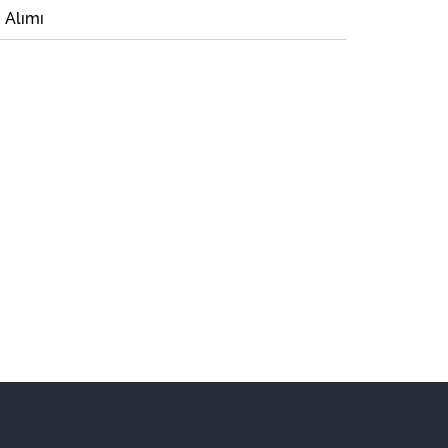
i Alımı