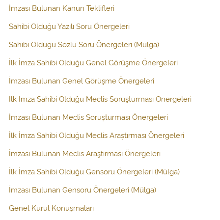
İmzası Bulunan Kanun Teklifleri
Sahibi Olduğu Yazılı Soru Önergeleri
Sahibi Olduğu Sözlü Soru Önergeleri (Mülga)
İlk İmza Sahibi Olduğu Genel Görüşme Önergeleri
İmzası Bulunan Genel Görüşme Önergeleri
İlk İmza Sahibi Olduğu Meclis Soruşturması Önergeleri
İmzası Bulunan Meclis Soruşturması Önergeleri
İlk İmza Sahibi Olduğu Meclis Araştırması Önergeleri
İmzası Bulunan Meclis Araştırması Önergeleri
İlk İmza Sahibi Olduğu Gensoru Önergeleri (Mülga)
İmzası Bulunan Gensoru Önergeleri (Mülga)
Genel Kurul Konuşmaları