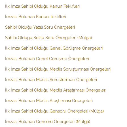
İlk İmza Sahibi Olduğu Kanun Teklifleri
İmzası Bulunan Kanun Teklifleri
Sahibi Olduğu Yazılı Soru Önergeleri
Sahibi Olduğu Sözlü Soru Önergeleri (Mülga)
İlk İmza Sahibi Olduğu Genel Görüşme Önergeleri
İmzası Bulunan Genel Görüşme Önergeleri
İlk İmza Sahibi Olduğu Meclis Soruşturması Önergeleri
İmzası Bulunan Meclis Soruşturması Önergeleri
İlk İmza Sahibi Olduğu Meclis Araştırması Önergeleri
İmzası Bulunan Meclis Araştırması Önergeleri
İlk İmza Sahibi Olduğu Gensoru Önergeleri (Mülga)
İmzası Bulunan Gensoru Önergeleri (Mülga)