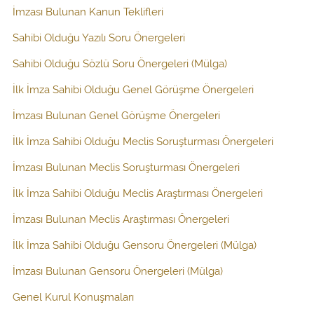
İmzası Bulunan Kanun Teklifleri
Sahibi Olduğu Yazılı Soru Önergeleri
Sahibi Olduğu Sözlü Soru Önergeleri (Mülga)
İlk İmza Sahibi Olduğu Genel Görüşme Önergeleri
İmzası Bulunan Genel Görüşme Önergeleri
İlk İmza Sahibi Olduğu Meclis Soruşturması Önergeleri
İmzası Bulunan Meclis Soruşturması Önergeleri
İlk İmza Sahibi Olduğu Meclis Araştırması Önergeleri
İmzası Bulunan Meclis Araştırması Önergeleri
İlk İmza Sahibi Olduğu Gensoru Önergeleri (Mülga)
İmzası Bulunan Gensoru Önergeleri (Mülga)
Genel Kurul Konuşmaları