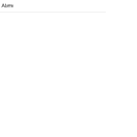
i Alımı