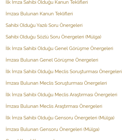
İlk İmza Sahibi Olduğu Kanun Teklifleri
İmzası Bulunan Kanun Teklifleri
Sahibi Olduğu Yazılı Soru Önergeleri
Sahibi Olduğu Sözlü Soru Önergeleri (Mülga)
İlk İmza Sahibi Olduğu Genel Görüşme Önergeleri
İmzası Bulunan Genel Görüşme Önergeleri
İlk İmza Sahibi Olduğu Meclis Soruşturması Önergeleri
İmzası Bulunan Meclis Soruşturması Önergeleri
İlk İmza Sahibi Olduğu Meclis Araştırması Önergeleri
İmzası Bulunan Meclis Araştırması Önergeleri
İlk İmza Sahibi Olduğu Gensoru Önergeleri (Mülga)
İmzası Bulunan Gensoru Önergeleri (Mülga)