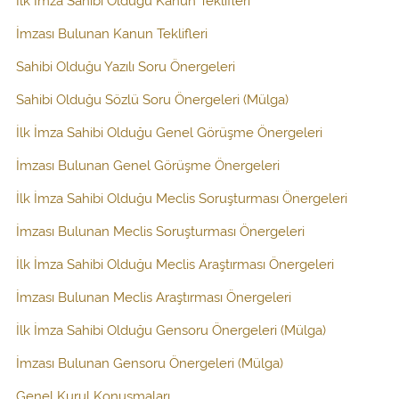
İmzası Bulunan Kanun Teklifleri
Sahibi Olduğu Yazılı Soru Önergeleri
Sahibi Olduğu Sözlü Soru Önergeleri (Mülga)
İlk İmza Sahibi Olduğu Genel Görüşme Önergeleri
İmzası Bulunan Genel Görüşme Önergeleri
İlk İmza Sahibi Olduğu Meclis Soruşturması Önergeleri
İmzası Bulunan Meclis Soruşturması Önergeleri
İlk İmza Sahibi Olduğu Meclis Araştırması Önergeleri
İmzası Bulunan Meclis Araştırması Önergeleri
İlk İmza Sahibi Olduğu Gensoru Önergeleri (Mülga)
İmzası Bulunan Gensoru Önergeleri (Mülga)
Genel Kurul Konuşmaları