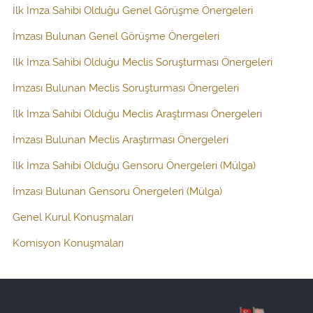
İlk İmza Sahibi Olduğu Genel Görüşme Önergeleri
İmzası Bulunan Genel Görüşme Önergeleri
İlk İmza Sahibi Olduğu Meclis Soruşturması Önergeleri
İmzası Bulunan Meclis Soruşturması Önergeleri
İlk İmza Sahibi Olduğu Meclis Araştırması Önergeleri
İmzası Bulunan Meclis Araştırması Önergeleri
İlk İmza Sahibi Olduğu Gensoru Önergeleri (Mülga)
İmzası Bulunan Gensoru Önergeleri (Mülga)
Genel Kurul Konuşmaları
Komisyon Konuşmaları