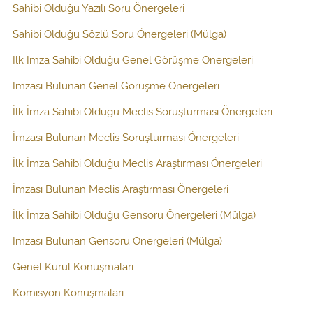
Sahibi Olduğu Yazılı Soru Önergeleri
Sahibi Olduğu Sözlü Soru Önergeleri (Mülga)
İlk İmza Sahibi Olduğu Genel Görüşme Önergeleri
İmzası Bulunan Genel Görüşme Önergeleri
İlk İmza Sahibi Olduğu Meclis Soruşturması Önergeleri
İmzası Bulunan Meclis Soruşturması Önergeleri
İlk İmza Sahibi Olduğu Meclis Araştırması Önergeleri
İmzası Bulunan Meclis Araştırması Önergeleri
İlk İmza Sahibi Olduğu Gensoru Önergeleri (Mülga)
İmzası Bulunan Gensoru Önergeleri (Mülga)
Genel Kurul Konuşmaları
Komisyon Konuşmaları