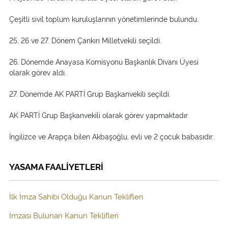
Çeşitli sivil toplum kuruluşlarının yönetimlerinde bulundu.
25, 26 ve 27. Dönem Çankırı Milletvekili seçildi.
26. Dönemde Anayasa Komisyonu Başkanlık Divanı Üyesi
olarak görev aldı.
27. Dönemde AK PARTİ Grup Başkanvekili seçildi.
AK PARTİ Grup Başkanvekili olarak görev yapmaktadır.
İngilizce ve Arapça bilen Akbaşoğlu, evli ve 2 çocuk babasıdır.
YASAMA FAALİYETLERİ
İlk İmza Sahibi Olduğu Kanun Teklifleri
İmzası Bulunan Kanun Teklifleri