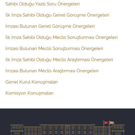
Sahibi Olduğu Yazılı Soru Önergeleri
İlk İmza Sahibi Olduğu Genel Görüşme Önergeleri
İmzası Bulunan Genel Görüşme Önergeleri
İlk İmza Sahibi Olduğu Meclis Soruşturması Önergeleri
İmzası Bulunan Meclis Soruşturması Önergeleri
İlk İmza Sahibi Olduğu Meclis Araştırması Önergeleri
İmzası Bulunan Meclis Araştırması Önergeleri
Genel Kurul Konuşmaları
Komisyon Konuşmaları