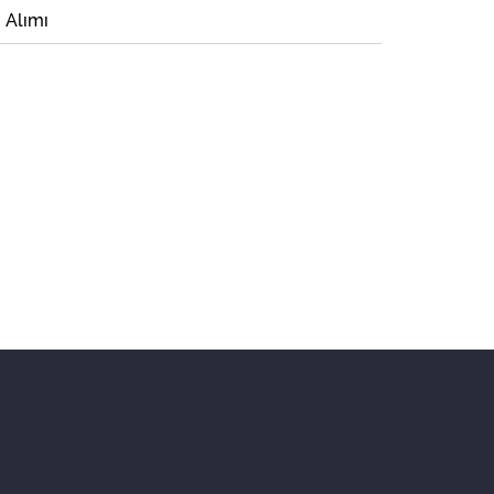
i Alımı